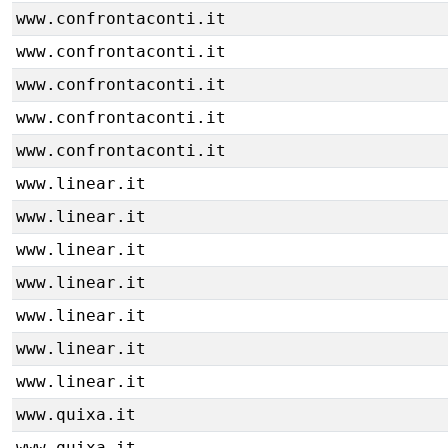
www.confrontaconti.it
www.confrontaconti.it
www.confrontaconti.it
www.confrontaconti.it
www.confrontaconti.it
www.linear.it
www.linear.it
www.linear.it
www.linear.it
www.linear.it
www.linear.it
www.linear.it
www.quixa.it
www.quixa.it