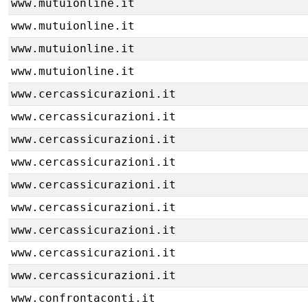
www.mutuionline.it
www.mutuionline.it
www.mutuionline.it
www.mutuionline.it
www.cercassicurazioni.it
www.cercassicurazioni.it
www.cercassicurazioni.it
www.cercassicurazioni.it
www.cercassicurazioni.it
www.cercassicurazioni.it
www.cercassicurazioni.it
www.cercassicurazioni.it
www.cercassicurazioni.it
www.confrontaconti.it