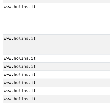
www.holins.it
www.holins.it
www.holins.it
www.holins.it
www.holins.it
www.holins.it
www.holins.it
www.holins.it