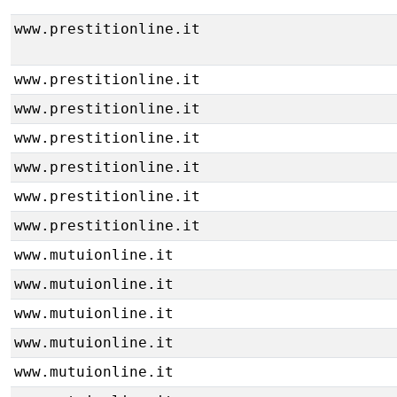
www.prestitionline.it
www.prestitionline.it
www.prestitionline.it
www.prestitionline.it
www.prestitionline.it
www.prestitionline.it
www.prestitionline.it
www.mutuionline.it
www.mutuionline.it
www.mutuionline.it
www.mutuionline.it
www.mutuionline.it