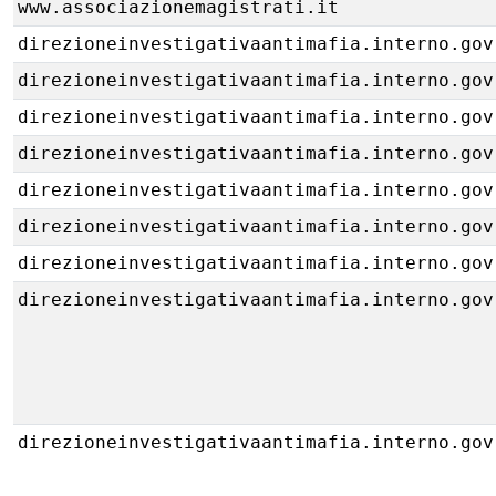
www.associazionemagistrati.it
direzioneinvestigativaantimafia.interno.gov
direzioneinvestigativaantimafia.interno.gov
direzioneinvestigativaantimafia.interno.gov
direzioneinvestigativaantimafia.interno.gov
direzioneinvestigativaantimafia.interno.gov
direzioneinvestigativaantimafia.interno.gov
direzioneinvestigativaantimafia.interno.gov
direzioneinvestigativaantimafia.interno.gov
direzioneinvestigativaantimafia.interno.gov