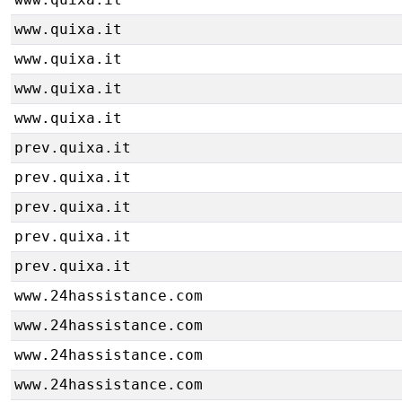
www.quixa.it
www.quixa.it
www.quixa.it
www.quixa.it
prev.quixa.it
prev.quixa.it
prev.quixa.it
prev.quixa.it
prev.quixa.it
www.24hassistance.com
www.24hassistance.com
www.24hassistance.com
www.24hassistance.com