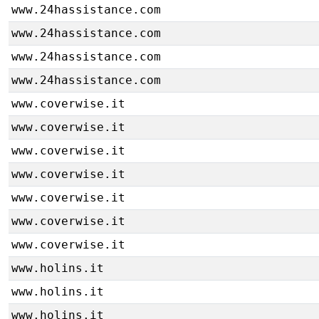
www.24hassistance.com
www.24hassistance.com
www.24hassistance.com
www.24hassistance.com
www.coverwise.it
www.coverwise.it
www.coverwise.it
www.coverwise.it
www.coverwise.it
www.coverwise.it
www.coverwise.it
www.holins.it
www.holins.it
www.holins.it