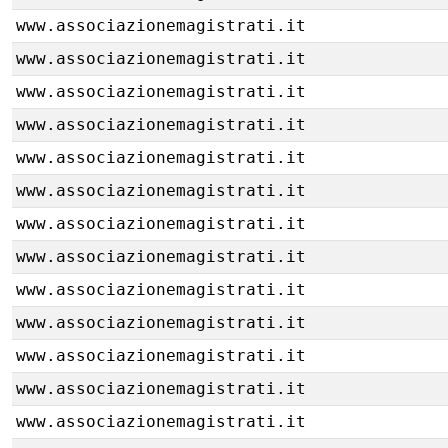
www.associazionemagistrati.it
www.associazionemagistrati.it
www.associazionemagistrati.it
www.associazionemagistrati.it
www.associazionemagistrati.it
www.associazionemagistrati.it
www.associazionemagistrati.it
www.associazionemagistrati.it
www.associazionemagistrati.it
www.associazionemagistrati.it
www.associazionemagistrati.it
www.associazionemagistrati.it
www.associazionemagistrati.it