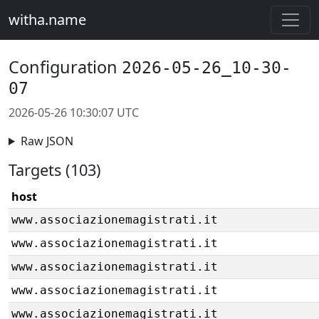
witha.name
Configuration
2026-05-26_10-30-
07
2026-05-26 10:30:07 UTC
Raw JSON
Targets (103)
host
www.associazionemagistrati.it
www.associazionemagistrati.it
www.associazionemagistrati.it
www.associazionemagistrati.it
www.associazionemagistrati.it